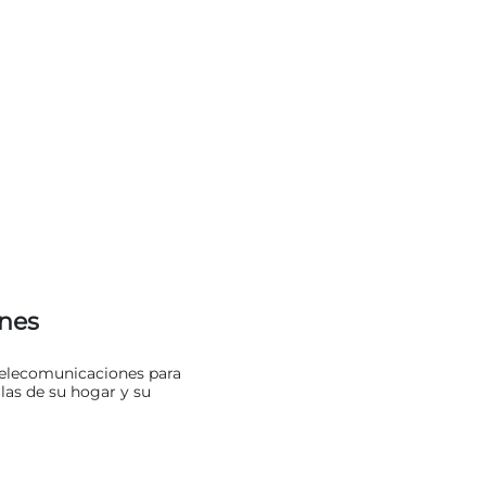
nes
telecomunicaciones para
 las de su hogar y su