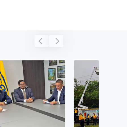
Anterior
Siguiente