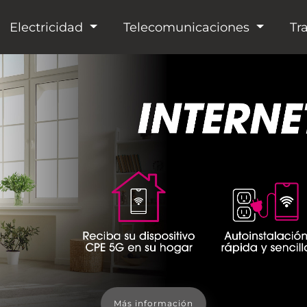
Electricidad
Telecomunicaciones
Tr
Más información