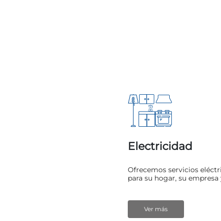
Electricidad
Ofrecemos servicios eléctr
para su hogar, su empresa y
Ver más