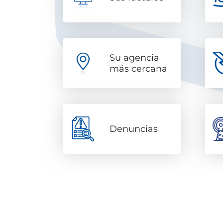
Su agencia
más cercana
Denuncias