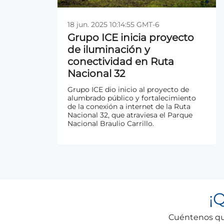
18 jun. 2025 10:14:55 GMT-6
Grupo ICE inicia proyecto
de iluminación y
conectividad en Ruta
Nacional 32
Grupo ICE dio inicio al proyecto de
alumbrado público y fortalecimiento
de la conexión a internet de la Ruta
Nacional 32, que atraviesa el Parque
Nacional Braulio Carrillo.
¡
Q
Cuéntenos qué