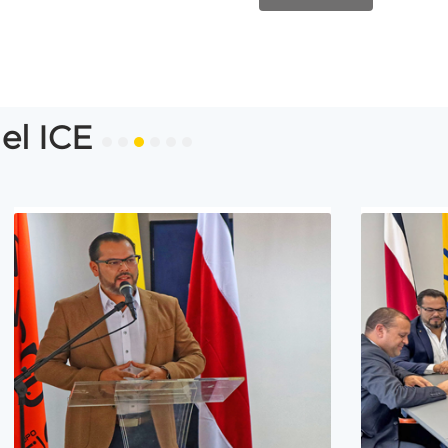
el ICE