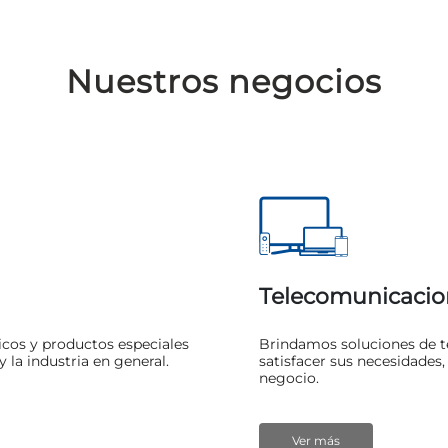
Nuestros negocios
Telecomunicacio
icos y productos especiales
Brindamos soluciones de 
 la industria en general.
satisfacer sus necesidades,
negocio.
Ver más