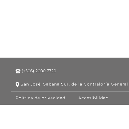
(+506) 2000 7720
San José, Sabana Sur, de la Contraloría General
Política de privacidad
Accesibilidad