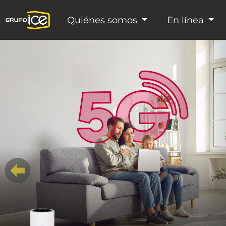
Quiénes somos
En línea
Anterior