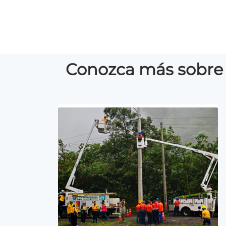
Conozca más sobre 