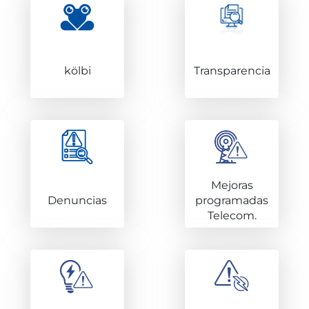
kölbi
Transparencia
Mejoras
Denuncias
programadas
Telecom.