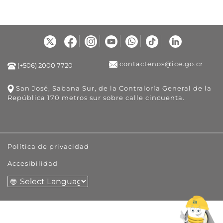
contactenos@ice.go.cr
(+506) 2000 7720
San José, Sabana Sur, de la Contraloría General de la
República 170 metros sur sobre calle cincuenta.
Política de privacidad
Accesibilidad