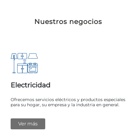
Nuestros negocios
Electricidad
Ofrecemos servicios eléctricos y productos especiales
para su hogar, su empresa y la industria en general.
Ver más