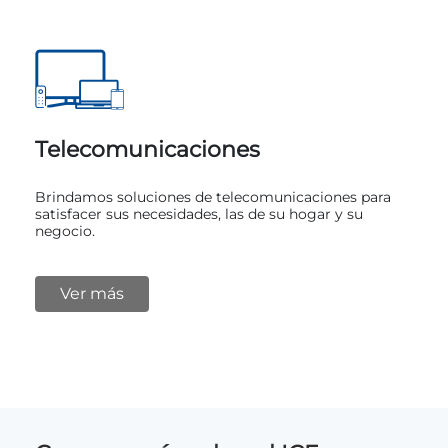
Telecomunicaciones
Brindamos soluciones de telecomunicaciones para
satisfacer sus necesidades, las de su hogar y su
negocio.
Ver más