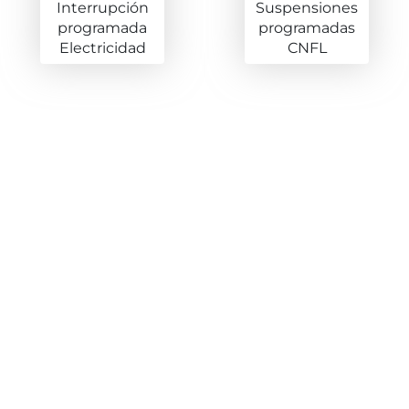
Interrupción
Suspensiones
programada
programadas
Electricidad
CNFL