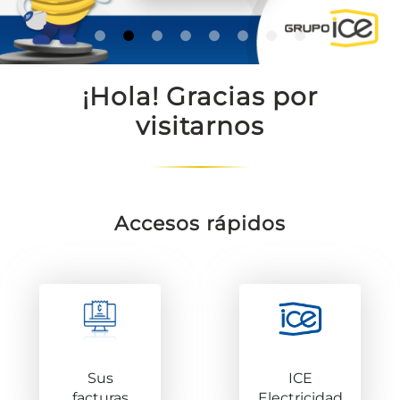
¡Hola! Gracias por
visitarnos
Accesos rápidos
Sus
ICE
facturas
Electricidad