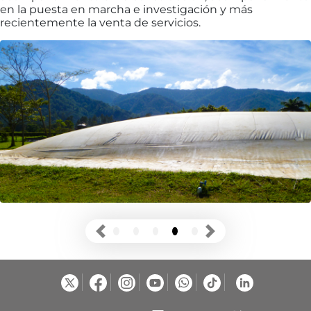
en la puesta en marcha e investigación y más
recientemente la venta de servicios.
Previous
Next