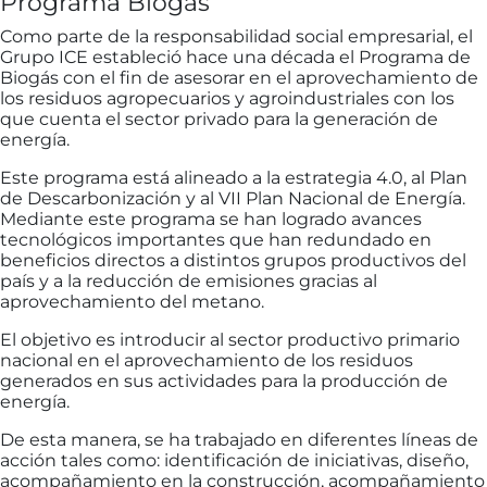
Programa Biogás
Como parte de la responsabilidad social empresarial, el
Grupo ICE estableció hace una década el Programa de
Biogás con el fin de asesorar en el aprovechamiento de
los residuos agropecuarios y agroindustriales con los
que cuenta el sector privado para la generación de
energía.
Este programa está alineado a la estrategia 4.0, al Plan
de Descarbonización y al VII Plan Nacional de Energía.
Mediante este programa se han logrado avances
tecnológicos importantes que han redundado en
beneficios directos a distintos grupos productivos del
país y a la reducción de emisiones gracias al
aprovechamiento del metano.
El objetivo es introducir al sector productivo primario
nacional en el aprovechamiento de los residuos
generados en sus actividades para la producción de
energía.
De esta manera, se ha trabajado en diferentes líneas de
acción tales como: identificación de iniciativas, diseño,
acompañamiento en la construcción, acompañamiento