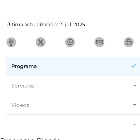
Última actualización: 21 jul. 2025
Programa
Servicios
Videos