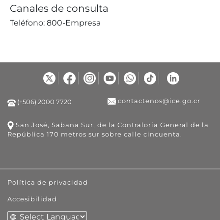
Canales de consulta
Teléfono: 800-Empresa
contactenos@ice.go.cr
(+506) 2000 7720
San José, Sabana Sur, de la Contraloría General de la
República 170 metros sur sobre calle cincuenta.
Política de privacidad
Accesibilidad