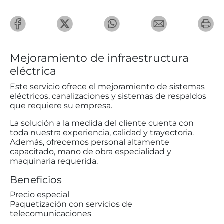
Mejoramiento de infraestructura
eléctrica
Este servicio ofrece el mejoramiento de sistemas
eléctricos, canalizaciones y sistemas de respaldos
que requiere su empresa.
La solución a la medida del cliente cuenta con
toda nuestra experiencia, calidad y trayectoria.
Además, ofrecemos personal altamente
capacitado, mano de obra especialidad y
maquinaria requerida.
Beneficios
Precio especial
Paquetización con servicios de
telecomunicaciones